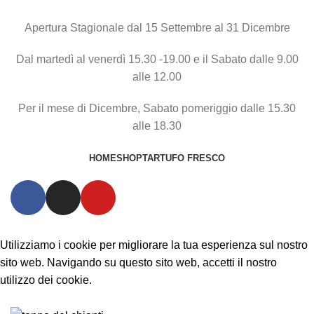
Apertura Stagionale dal 15 Settembre al 31 Dicembre
Dal martedì al venerdì 15.30 -19.00 e il Sabato dalle 9.00
alle 12.00
Per il mese di Dicembre, Sabato pomeriggio dalle 15.30
alle 18.30
HOME
SHOP
TARTUFO FRESCO
Utilizziamo i cookie per migliorare la tua esperienza sul nostro
sito web. Navigando su questo sito web, accetti il nostro
utilizzo dei cookie.
Accetta