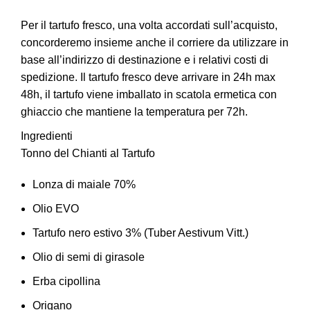
Per il tartufo fresco, una volta accordati sull’acquisto,
concorderemo insieme anche il corriere da utilizzare in
base all’indirizzo di destinazione e i relativi costi di
spedizione. Il tartufo fresco deve arrivare in 24h max
48h, il tartufo viene imballato in scatola ermetica con
ghiaccio che mantiene la temperatura per 72h.
Ingredienti
Tonno del Chianti al Tartufo
Lonza di maiale 70%
Olio EVO
Tartufo nero estivo 3% (Tuber Aestivum Vitt.)
Olio di semi di girasole
Erba cipollina
Origano