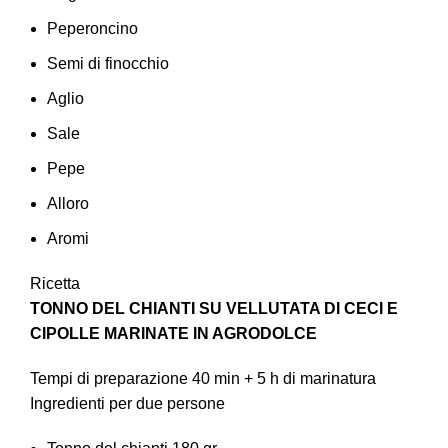
Peperoncino
Semi di finocchio
Aglio
Sale
Pepe
Alloro
Aromi
Ricetta
TONNO DEL CHIANTI SU VELLUTATA DI CECI E
CIPOLLE MARINATE IN AGRODOLCE
Tempi di preparazione 40 min + 5 h di marinatura
Ingredienti per due persone