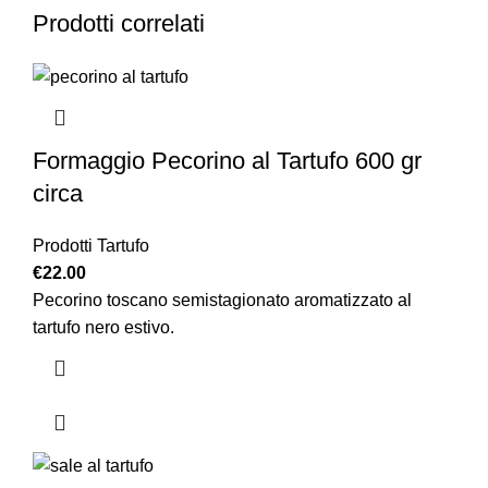
Prodotti correlati
Formaggio Pecorino al Tartufo 600 gr
circa
Prodotti Tartufo
€
22.00
Pecorino toscano semistagionato aromatizzato al
tartufo nero estivo.