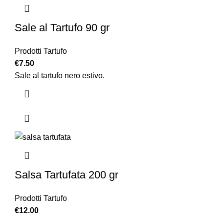
Sale al Tartufo 90 gr
Prodotti Tartufo
€
7.50
Sale al tartufo nero estivo.
Salsa Tartufata 200 gr
Prodotti Tartufo
€
12.00