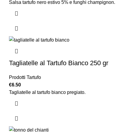
Salsa tartufo nero estivo 5% e funghi champignon.
Tagliatelle al Tartufo Bianco 250 gr
Prodotti Tartufo
€
6.50
Tagliatelle al tartufo bianco pregiato.