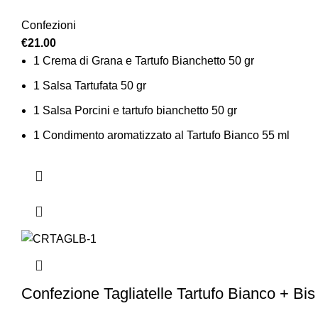
Confezioni
€
21.00
1 Crema di Grana e Tartufo Bianchetto 50 gr
1 Salsa Tartufata 50 gr
1 Salsa Porcini e tartufo bianchetto 50 gr
1 Condimento aromatizzato al Tartufo Bianco 55 ml
Confezione Tagliatelle Tartufo Bianco + Bis 