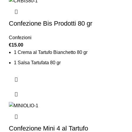
Confezione Bis Prodotti 80 gr
Confezioni
€
15.00
1 Crema al Tartufo Bianchetto 80 gr
1 Salsa Tartufata 80 gr
Confezione Mini 4 al Tartufo