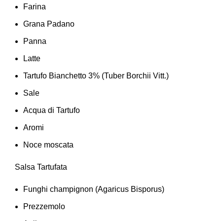
Farina
Grana Padano
Panna
Latte
Tartufo Bianchetto 3% (Tuber Borchii Vitt.)
Sale
Acqua di Tartufo
Aromi
Noce moscata
Salsa Tartufata
Funghi champignon (Agaricus Bisporus)
Prezzemolo