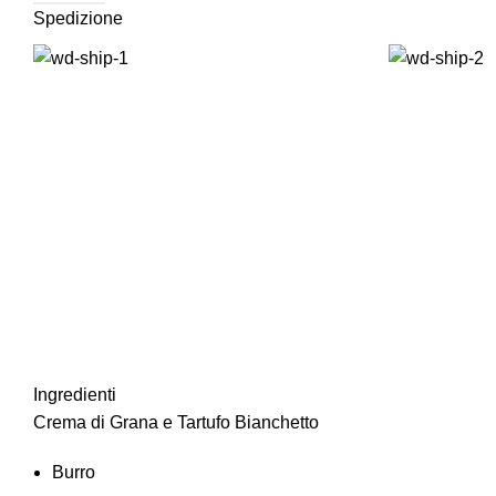
Spedizione
Ingredienti
Crema di Grana e Tartufo Bianchetto
Burro