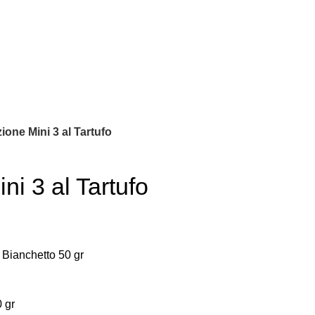
ione Mini 3 al Tartufo
ni 3 al Tartufo
 Bianchetto 50 gr
0 gr