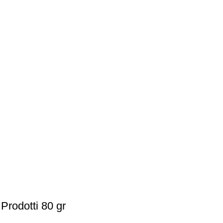
Prodotti 80 gr