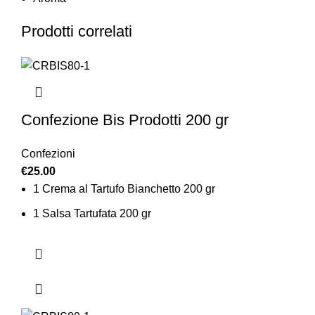
Prodotti correlati
Confezione Bis Prodotti 200 gr
Confezioni
€
25.00
1 Crema al Tartufo Bianchetto 200 gr
1 Salsa Tartufata 200 gr