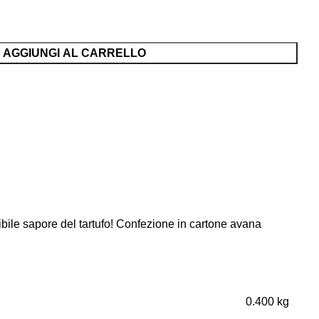
AGGIUNGI AL CARRELLO
ndibile sapore del tartufo! Confezione in cartone avana
0.400 kg