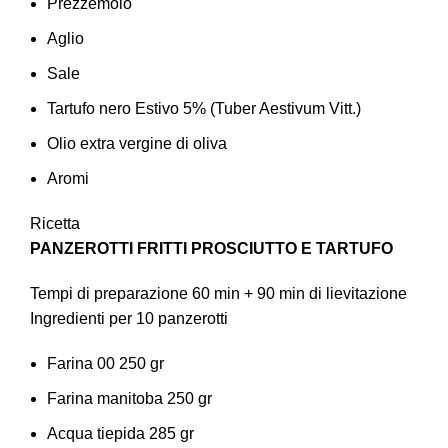
Prezzemolo
Aglio
Sale
Tartufo nero Estivo 5% (Tuber Aestivum Vitt.)
Olio extra vergine di oliva
Aromi
Ricetta
PANZEROTTI FRITTI PROSCIUTTO E TARTUFO
Tempi di preparazione 60 min + 90 min di lievitazione
Ingredienti per 10 panzerotti
Farina 00 250 gr
Farina manitoba 250 gr
Acqua tiepida 285 gr