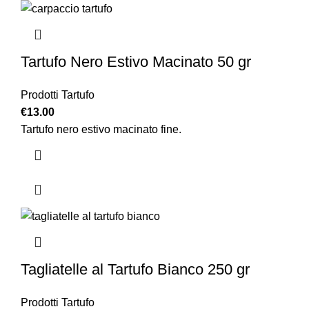
Tartufo Nero Estivo Macinato 50 gr
Prodotti Tartufo
€
13.00
Tartufo nero estivo macinato fine.
Tagliatelle al Tartufo Bianco 250 gr
Prodotti Tartufo