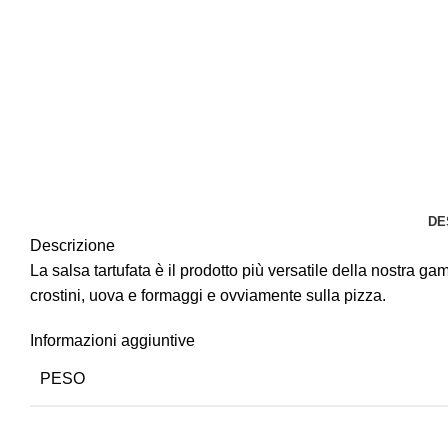
DE
Descrizione
La salsa tartufata è il prodotto più versatile della nostra ga
crostini, uova e formaggi e ovviamente sulla pizza.
Informazioni aggiuntive
PESO