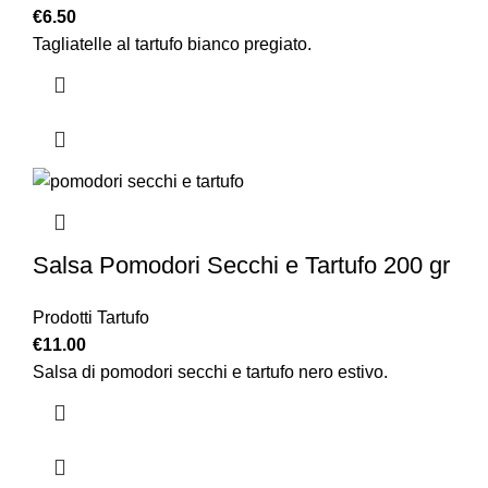
€
6.50
Tagliatelle al tartufo bianco pregiato.
Salsa Pomodori Secchi e Tartufo 200 gr
Prodotti Tartufo
€
11.00
Salsa di pomodori secchi e tartufo nero estivo.