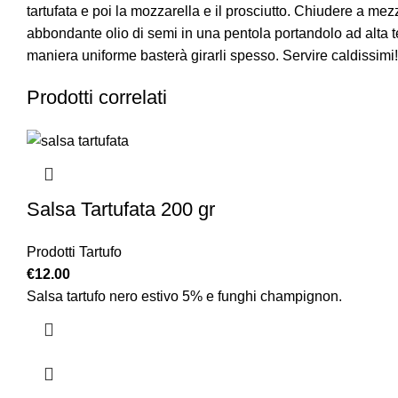
tartufata e poi la mozzarella e il prosciutto. Chiudere a mezz
abbondante olio di semi in una pentola portandolo ad alta te
maniera uniforme basterà girarli spesso. Servire caldissimi!
Prodotti correlati
Salsa Tartufata 200 gr
Prodotti Tartufo
€
12.00
Salsa tartufo nero estivo 5% e funghi champignon.