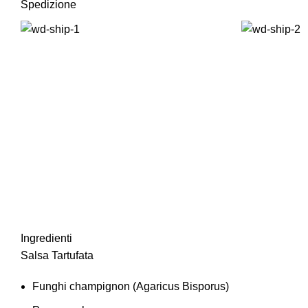
Spedizione
Ingredienti
Salsa Tartufata
Funghi champignon (Agaricus Bisporus)