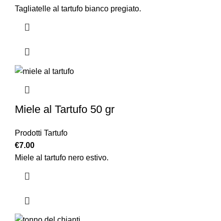
Tagliatelle al tartufo bianco pregiato.
Miele al Tartufo 50 gr
Prodotti Tartufo
€
7.00
Miele al tartufo nero estivo.