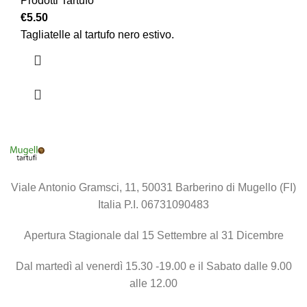
Prodotti Tartufo
€
5.50
Tagliatelle al tartufo nero estivo.
Viale Antonio Gramsci, 11, 50031 Barberino di Mugello (FI)
Italia P.I. 06731090483
Apertura Stagionale dal 15 Settembre al 31 Dicembre
Dal martedì al venerdì 15.30 -19.00 e il Sabato dalle 9.00
alle 12.00