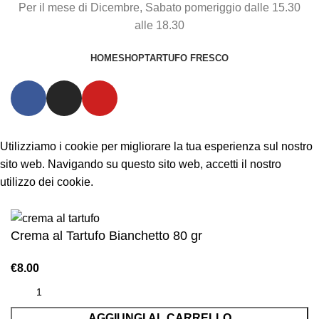
Per il mese di Dicembre, Sabato pomeriggio dalle 15.30
alle 18.30
HOME
SHOP
TARTUFO FRESCO
Utilizziamo i cookie per migliorare la tua esperienza sul nostro
sito web. Navigando su questo sito web, accetti il nostro
utilizzo dei cookie.
Accetta
Crema al Tartufo Bianchetto 80 gr
€
8.00
AGGIUNGI AL CARRELLO