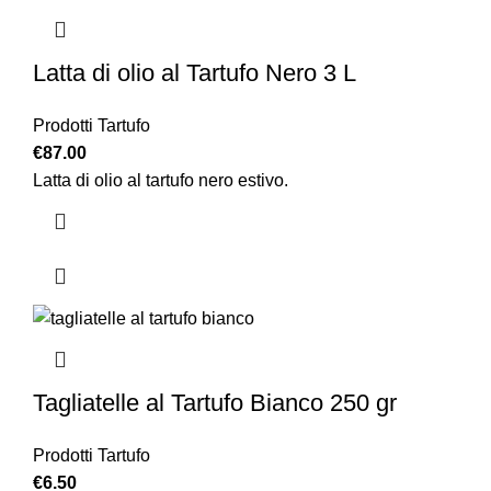
Latta di olio al Tartufo Nero 3 L
Prodotti Tartufo
€
87.00
Latta di olio al tartufo nero estivo.
Tagliatelle al Tartufo Bianco 250 gr
Prodotti Tartufo
€
6.50