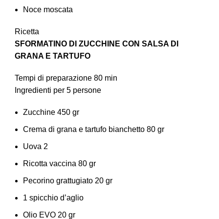
Noce moscata
Ricetta
SFORMATINO DI ZUCCHINE CON SALSA DI
GRANA E TARTUFO
Tempi di preparazione 80 min
Ingredienti per 5 persone
Zucchine 450 gr
Crema di grana e tartufo bianchetto 80 gr
Uova 2
Ricotta vaccina 80 gr
Pecorino grattugiato 20 gr
1 spicchio d’aglio
Olio EVO 20 gr