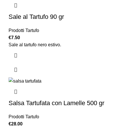
Sale al Tartufo 90 gr
Prodotti Tartufo
€
7.50
Sale al tartufo nero estivo.
Salsa Tartufata con Lamelle 500 gr
Prodotti Tartufo
€
28.00