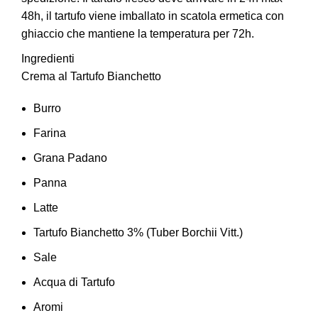
48h, il tartufo viene imballato in scatola ermetica con
ghiaccio che mantiene la temperatura per 72h.
Ingredienti
Crema al Tartufo Bianchetto
Burro
Farina
Grana Padano
Panna
Latte
Tartufo Bianchetto 3% (Tuber Borchii Vitt.)
Sale
Acqua di Tartufo
Aromi