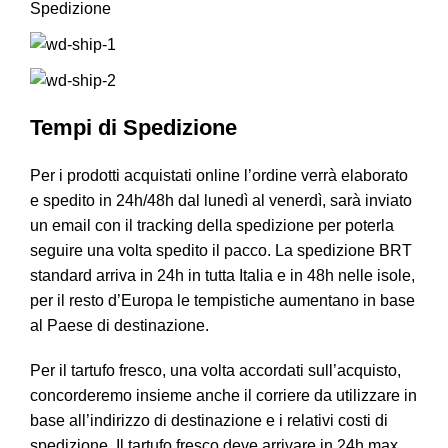
Spedizione
Tempi di Spedizione
Per i prodotti acquistati online l’ordine verrà elaborato
e spedito in 24h/48h dal lunedì al venerdì, sarà inviato
un email con il tracking della spedizione per poterla
seguire una volta spedito il pacco. La spedizione BRT
standard arriva in 24h in tutta Italia e in 48h nelle isole,
per il resto d’Europa le tempistiche aumentano in base
al Paese di destinazione.
Per il tartufo fresco, una volta accordati sull’acquisto,
concorderemo insieme anche il corriere da utilizzare in
base all’indirizzo di destinazione e i relativi costi di
spedizione. Il tartufo fresco deve arrivare in 24h max