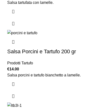
Salsa tartufata con lamelle.
Salsa Porcini e Tartufo 200 gr
Prodotti Tartufo
€
14.00
Salsa porcini e tartufo bianchetto a lamelle.