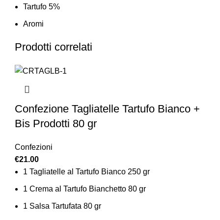
Tartufo 5%
Aromi
Prodotti correlati
Confezione Tagliatelle Tartufo Bianco +
Bis Prodotti 80 gr
Confezioni
€
21.00
1 Tagliatelle al Tartufo Bianco 250 gr
1 Crema al Tartufo Bianchetto 80 gr
1 Salsa Tartufata 80 gr