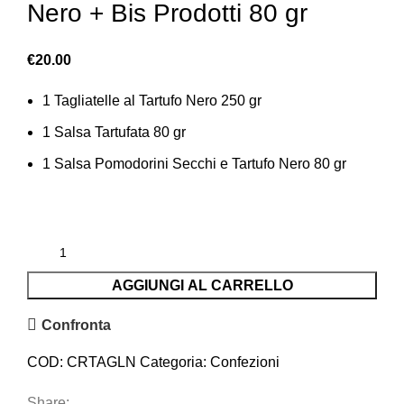
Nero + Bis Prodotti 80 gr
€
20.00
1 Tagliatelle al Tartufo Nero 250 gr
1 Salsa Tartufata 80 gr
1 Salsa Pomodorini Secchi e Tartufo Nero 80 gr
AGGIUNGI AL CARRELLO
Confronta
COD:
CRTAGLN
Categoria:
Confezioni
Share: