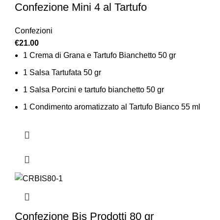
Confezione Mini 4 al Tartufo
Confezioni
€
21.00
1 Crema di Grana e Tartufo Bianchetto 50 gr
1 Salsa Tartufata 50 gr
1 Salsa Porcini e tartufo bianchetto 50 gr
1 Condimento aromatizzato al Tartufo Bianco 55 ml
Confezione Bis Prodotti 80 gr