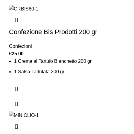
Confezione Bis Prodotti 200 gr
Confezioni
€
25.00
1 Crema al Tartufo Bianchetto 200 gr
1 Salsa Tartufata 200 gr