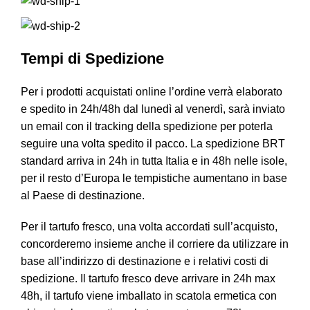
Tempi di Spedizione
Per i prodotti acquistati online l’ordine verrà elaborato
e spedito in 24h/48h dal lunedì al venerdì, sarà inviato
un email con il tracking della spedizione per poterla
seguire una volta spedito il pacco. La spedizione BRT
standard arriva in 24h in tutta Italia e in 48h nelle isole,
per il resto d’Europa le tempistiche aumentano in base
al Paese di destinazione.
Per il tartufo fresco, una volta accordati sull’acquisto,
concorderemo insieme anche il corriere da utilizzare in
base all’indirizzo di destinazione e i relativi costi di
spedizione. Il tartufo fresco deve arrivare in 24h max
48h, il tartufo viene imballato in scatola ermetica con