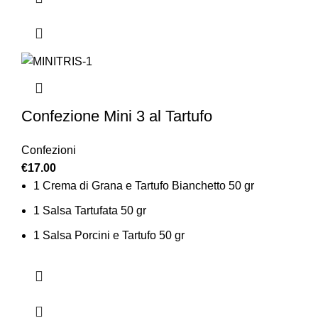
Confezione Mini 3 al Tartufo
Confezioni
€
17.00
1 Crema di Grana e Tartufo Bianchetto 50 gr
1 Salsa Tartufata 50 gr
1 Salsa Porcini e Tartufo 50 gr