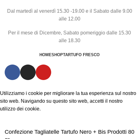
Dal martedì al venerdì 15.30 -19.00 e il Sabato dalle 9.00
alle 12.00
Per il mese di Dicembre, Sabato pomeriggio dalle 15.30
alle 18.30
HOME
SHOP
TARTUFO FRESCO
Utilizziamo i cookie per migliorare la tua esperienza sul nostro
sito web. Navigando su questo sito web, accetti il nostro
utilizzo dei cookie.
Accetta
Confezione Tagliatelle Tartufo Nero + Bis Prodotti 80