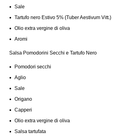
Sale
Tartufo nero Estivo 5% (Tuber Aestivum Vitt.)
Olio extra vergine di oliva
Aromi
Salsa Pomodorini Secchi e Tartufo Nero
Pomodori secchi
Aglio
Sale
Origano
Capperi
Olio extra vergine di oliva
Salsa tartufata