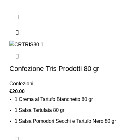
Confezione Tris Prodotti 80 gr
Confezioni
€
20.00
1 Crema al Tartufo Bianchetto 80 gr
1 Salsa Tartufata 80 gr
1 Salsa Pomodori Secchi e Tartufo Nero 80 gr