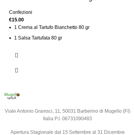
Confezioni
€
15.00
1 Crema al Tartufo Bianchetto 80 gr
1 Salsa Tartufata 80 gr
Viale Antonio Gramsci, 11, 50031 Barberino di Mugello (FI)
Italia P.I. 06731090483
Apertura Stagionale dal 15 Settembre al 31 Dicembre